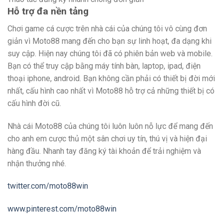
Hỗ trợ đa nền tảng
Chơi game cá cược trên nhà cái của chúng tôi vô cùng đơn
giản vì Moto88 mang đến cho bạn sự linh hoạt, đa dạng khi
suy cập. Hiện nay chúng tôi đã có phiên bản web và mobile.
Bạn có thể truy cập bằng máy tính bàn, laptop, ipad, điện
thoại iphone, android. Bạn không cần phải có thiết bị đời mới
nhất, cấu hình cao nhất vì Moto88 hỗ trợ cả những thiết bị có
cấu hình đời cũ.
Nhà cái Moto88 của chúng tôi luôn luôn nỗ lực để mang đến
cho anh em cược thủ một sân chơi uy tín, thú vị và hiện đại
hàng đầu. Nhanh tay đăng ký tài khoản để trải nghiệm và
nhận thưởng nhé.
twitter.com/moto88win
www.pinterest.com/moto88win