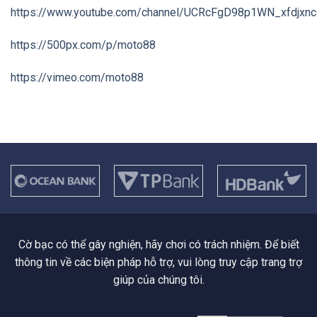
https://www.youtube.com/channel/UCRcFgD98p1WN_xfdjxnc
https://500px.com/p/moto88
https://vimeo.com/moto88
Cờ bạc có thể gây nghiện, hãy chơi có trách nhiệm. Để biết
thông tin về các biện pháp hỗ trợ, vui lòng truy cập trang trợ
giúp của chúng tôi.