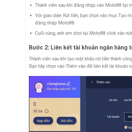
Thành viên sau khi đăng nhập vào Moto88 tại m
Với giao diện Rút tiền, bạn chọn vào mục Tạo mậ
đăng nhập Moto88.
Cuối cùng, anh em chơi tại Moto88 click vào nút
Bước 2: Liên kết tài khoản ngân hàng 
Thành viên sau khi tạo mật khẩu rút tiền
thành công
Bạn hãy chọn vào Thêm vào để liên kết tài khoản n