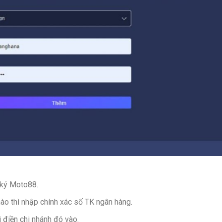
 ký Moto88.
ào thì nhập chính xác số TK ngân hàng.
 điền chi nhánh đó vào.