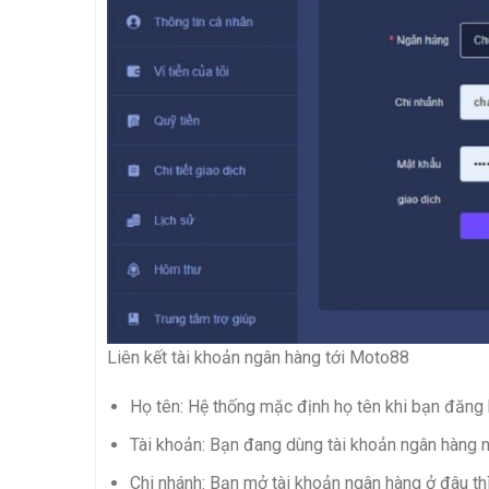
Liên kết tài khoản ngân hàng tới Moto88
Họ tên: Hệ thống mặc định họ tên khi bạn đăng
Tài khoản: Bạn đang dùng tài khoản ngân hàng n
Chi nhánh: Bạn mở tài khoản ngân hàng ở đâu thì