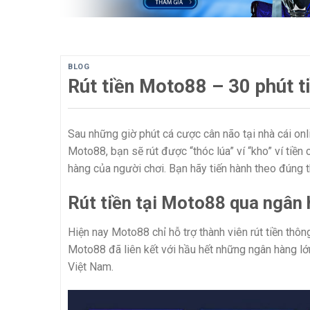
BLOG
Rút tiền Moto88 – 30 phút t
Sau những giờ phút cá cược cân não tại nhà cái onl
Moto88, bạn sẽ rút được “thóc lúa” ví “kho” ví tiề
hàng của người chơi. Bạn hãy tiến hành theo đúng t
Rút tiền tại Moto88 qua ngân
Hiện nay Moto88 chỉ hỗ trợ thành viên rút tiền thô
Moto88 đã liên kết với hầu hết những ngân hàng lớn
Việt Nam.