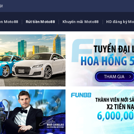
ật
ền Moto88
Rút tiền Moto88
Khuyến mãi Moto88
HD đăng ký Mo