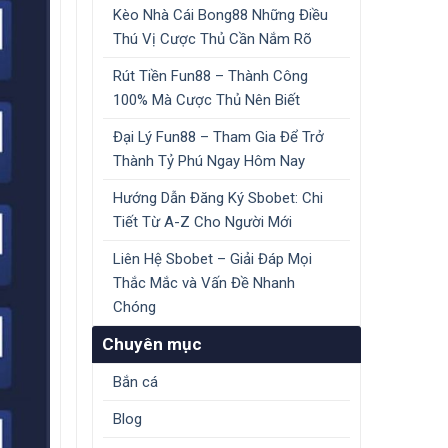
Kèo Nhà Cái Bong88 Những Điều
Thú Vị Cược Thủ Cần Nắm Rõ
Rút Tiền Fun88 – Thành Công
100% Mà Cược Thủ Nên Biết
Đại Lý Fun88 – Tham Gia Để Trở
Thành Tỷ Phú Ngay Hôm Nay
Hướng Dẫn Đăng Ký Sbobet: Chi
Tiết Từ A-Z Cho Người Mới
Liên Hệ Sbobet – Giải Đáp Mọi
Thắc Mắc và Vấn Đề Nhanh
Chóng
Chuyên mục
Bắn cá
Blog