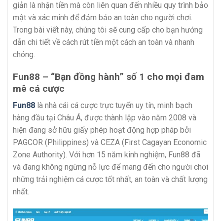
giản là nhận tiền mà còn liên quan đến nhiều quy trình bảo
mật và xác minh để đảm bảo an toàn cho người chơi.
Trong bài viết này, chúng tôi sẽ cung cấp cho bạn hướng
dẫn chi tiết về cách rút tiền một cách an toàn và nhanh
chóng.
Fun88 – “Bạn đồng hành” số 1 cho mọi đam
mê cá cược
Fun88
là nhà cái cá cược trực tuyến uy tín, minh bạch
hàng đầu tại Châu Á, được thành lập vào năm 2008 và
hiện đang sở hữu giấy phép hoạt động hợp pháp bởi
PAGCOR (Philippines) và CEZA (First Cagayan Economic
Zone Authority). Với hơn 15 năm kinh nghiệm, Fun88 đã
và đang không ngừng nỗ lực để mang đến cho người chơi
những trải nghiệm cá cược tốt nhất, an toàn và chất lượng
nhất.