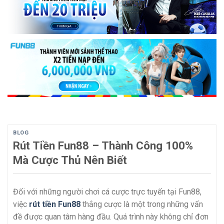
BLOG
Rút Tiền Fun88 – Thành Công 100%
Mà Cược Thủ Nên Biết
Đối với những người chơi cá cược trực tuyến tại Fun88,
việc
rút tiền Fun88
thắng cược là một trong những vấn
đề được quan tâm hàng đầu. Quá trình này không chỉ đơn