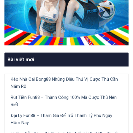
Bài viết mơi
Kèo Nhà Cái Bong88 Những Điều Thú Vị Cược Thủ Cần
Nắm Rõ
Rút Tiền Fun88 – Thành Công 100% Mà Cược Thủ Nên
Biết
Đại Lý Fun88 – Tham Gia Để Trở Thành Tỷ Phú Ngay
Hôm Nay