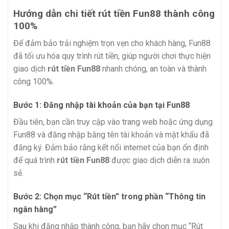
Hướng dẫn chi tiết rút tiền Fun88 thành công
100%
Để đảm bảo trải nghiệm trọn vẹn cho khách hàng, Fun88
đã tối ưu hóa quy trình rút tiền, giúp người chơi thực hiện
giao dịch
rút tiền Fun88
nhanh chóng, an toàn và thành
công 100%.
Bước 1: Đăng nhập tài khoản của bạn tại Fun88
Đầu tiên, bạn cần truy cập vào trang web hoặc ứng dụng
Fun88 và đăng nhập bằng tên tài khoản và mật khẩu đã
đăng ký. Đảm bảo rằng kết nối internet của bạn ổn định
để quá trình
rút tiền Fun88
được giao dịch diễn ra suôn
sẻ.
Bước 2: Chọn mục “Rút tiền” trong phần “Thông tin
ngân hàng”
Sau khi đăng nhập thành công, bạn hãy chọn mục “Rút