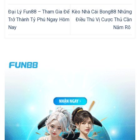
Đại Lý Fun88 – Tham Gia Để
Kèo Nhà Cái Bong88 Những
Trở Thành Tỷ Phú Ngay Hôm
Điều Thú Vị Cược Thủ Cần
Nay
Nắm Rõ