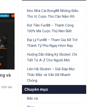
Kèo Nhà Cái Bong88 Những Điều
Thú Vị Cược Thủ Cần Nắm Rõ
Rút Tiền Fun88 – Thành Công
100% Mà Cược Thủ Nên Biết
Đại Lý Fun88 – Tham Gia Để Trở
Thành Tỷ Phú Ngay Hôm Nay
Hướng Dẫn Đăng Ký Sbobet: Chi
Tiết Từ A-Z Cho Người Mới
Liên Hệ Sbobet – Giải Đáp Mọi
Thắc Mắc và Vấn Đề Nhanh
óng và
Chóng
g còn xa
Chuyên mục
Bắn cá