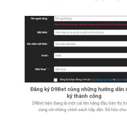
Đăng ký D9Bet cùng những hướng dẫn
ký thành công
D9Bet hiện đang là một cái tên hàng đầu trên thị tr
cùng với những chính sách hấp dẫn. Sở hữu cho .