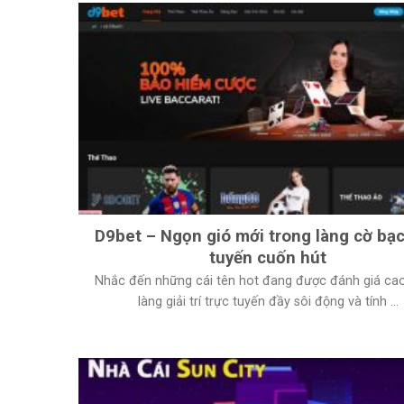
D9bet – Ngọn gió mới trong làng cờ bạc
tuyến cuốn hút
Nhắc đến những cái tên hot đang được đánh giá cao
làng giải trí trực tuyến đầy sôi động và tính ...