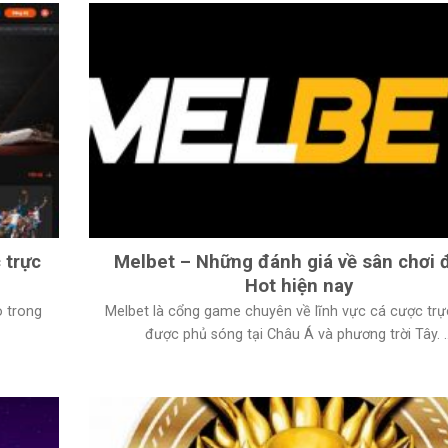
 trực
Melbet – Những đánh giá về sân chơi 
Hot hiện nay
 trong
Melbet là cổng game chuyên về lĩnh vực cá cược trự
được phủ sóng tại Châu Á và phương trời Tây. ..