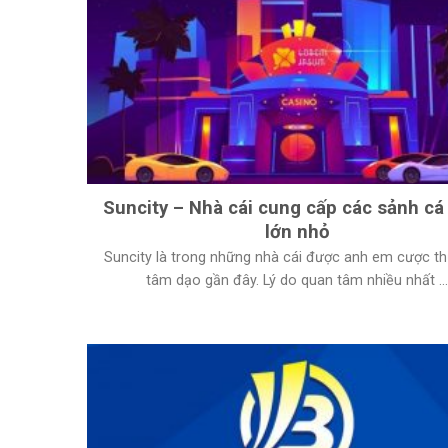
Suncity – Nhà cái cung cấp các sảnh cá
lớn nhỏ
Suncity là trong những nhà cái được anh em cược t
tâm dạo gần đây. Lý do quan tâm nhiều nhất ...