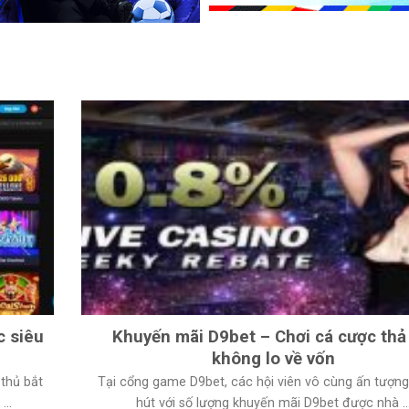
c siêu
Khuyến mãi D9bet – Chơi cá cược thả
không lo về vốn
thủ bắt
Tại cổng game D9bet, các hội viên vô cùng ấn tượng
..
hút với số lượng khuyến mãi D9bet được nhà ..