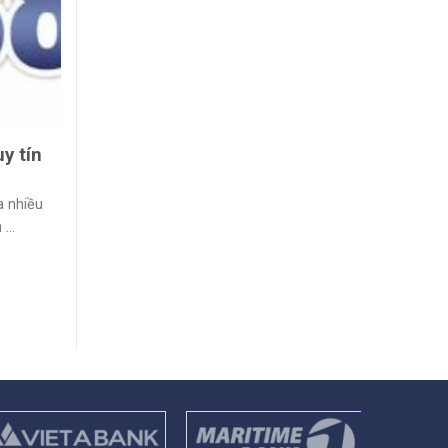
y tín
a nhiều
...