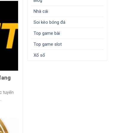
Blog
Nhà cái
Soi kèo bóng đá
Top game bài
Top game slot
Xổ số
đang
c tuyến
.