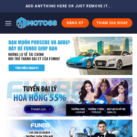
Skip
ADD ANYTHING HERE OR JUST REMOVE IT...
to
content
ĐĂNG KÝ
THAM GIA NGAY