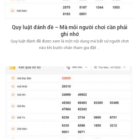
Quy luật đánh đề – Mà mỗi người chơi cần phải
ghi nhớ
Quy luật đánh đề được xem là một nội dung mà bất cứ người chơi
nào khi bước chân tham gia đặt ...