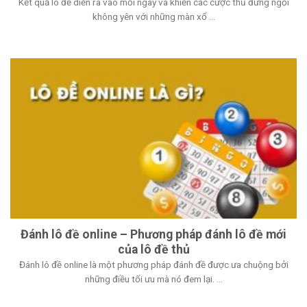
Kết quả lô đề diễn ra vào mỗi ngày và khiến các cược thủ đứng ngồi
không yên với những màn xổ ...
Đánh lô đề online – Phương pháp đánh lô đề mới
của lô đề thủ
Đánh lô đề online là một phương pháp đánh đề được ưa chuộng bởi
những điều tối ưu mà nó đem lại. ...