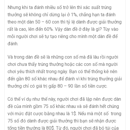
Nhưng khi ta đánh nhiều số trở lên thì xác suất trúng
thưởng sẽ không chỉ dừng lại ở 1%, chẳng hạn ta đánh
theo một dàn 50 – 60 con thì tỷ lệ dành được giải thưởng
rất là cao, lên đến 60%. Vậy dàn đề ở đây là gì? Tùy vào
mỗi người chơi sẽ tự tạo riêng cho mình một dàn đề để
đánh.
Và trong dàn đề sẽ là những con số mà đã lâu rồi người
chơi chưa thấy trúng thưởng hoặc các con số mà người
chơi yêu thích nhất trong ngày. Bạn có thể thống kê nên
đến gần 80 số khác nhau để đánh vì khi trúng thưởng giải
thưởng chỉ có giá trị gấp 80 – 90 lần số tiền cược.
Có thể ví dụ như thế này, người chơi đã lập nên được dàn
đề của mình gồm 75 số khác nhau và sẽ đánh hết chúng
với mức đặt cược bằng nhau là 1$. Nếu mà một số trong
75 số đó dành được giải thưởng thì bạn sẽ nhận được
tổng tiền thưởng là 80$. Từ đó, người chơi đã bỏ túi của