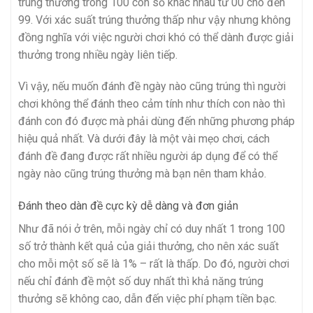
trúng thưởng trong 100 con số khác nhau từ 00 cho đến
99. Với xác suất trúng thưởng thấp như vậy nhưng không
đồng nghĩa với việc người chơi khó có thể dành được giải
thưởng trong nhiều ngày liên tiếp.
Vì vậy, nếu muốn đánh đề ngày nào cũng trúng thì người
chơi không thể đánh theo cảm tính như thích con nào thì
đánh con đó được mà phải dùng đến những phương pháp
hiệu quả nhất. Và dưới đây là một vài mẹo chơi, cách
đánh đề đang được rất nhiều người áp dụng để có thể
ngày nào cũng trúng thưởng mà bạn nên tham khảo.
Đánh theo dàn đề cực kỳ dễ dàng và đơn giản
Như đã nói ở trên, mỗi ngày chỉ có duy nhất 1 trong 100
số trở thành kết quả của giải thưởng, cho nên xác suất
cho mỗi một số sẽ là 1% – rất là thấp. Do đó, người chơi
nếu chỉ đánh đề một số duy nhất thì khả năng trúng
thưởng sẽ không cao, dẫn đến việc phí phạm tiền bạc.