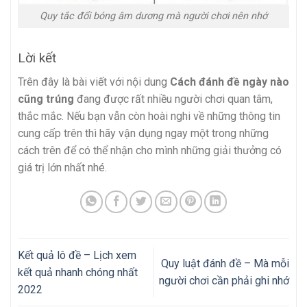
Quy tắc đổi bóng âm dương mà người chơi nên nhớ
Lời kết
Trên đây là bài viết với nội dung
Cách đánh đề ngày nào
cũng trúng
đang được rất nhiều người chơi quan tâm,
thắc mắc. Nếu bạn vẫn còn hoài nghi về những thông tin
cung cấp trên thì hãy vận dụng ngay một trong những
cách trên để có thể nhận cho mình những giải thưởng có
giá trị lớn nhất nhé.
Kết quả lô đề – Lịch xem
Quy luật đánh đề – Mà mỗi
kết quả nhanh chóng nhất
người chơi cần phải ghi nhớ
2022