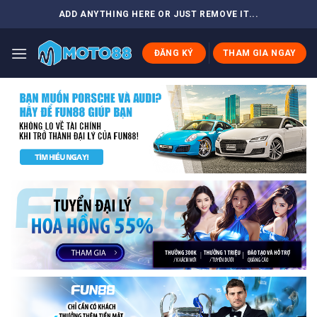
Skip
ADD ANYTHING HERE OR JUST REMOVE IT...
to
content
ĐĂNG KÝ
THAM GIA NGAY