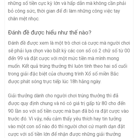
những số tiền cực kỳ lớn và hấp dẫn mà không cần phải
bỏ công sức, thời gian để đi làm những công việc tay
chân mệt nhọc.
Đánh đề được hiểu như thế nào?
Đánh đề được xem là một trò chơi cá cược mà người chơi
sẽ phải lựa chọn vào bất kỳ các con số có 2 chữ số từ 00
đến 99 và đặt cược với một mức tiền mà mình mong
muốn. Kết quả trúng thưởng thì luôn tính theo hai số cuối
trong giải đặc biệt của chương trình Xổ số miền Bắc
được phát sóng trực tiếp lúc 18h hằng ngày.
Giải thưởng dành cho người chơi trúng thưởng thì đã
được quy định chung và nó có giá trị gấp từ 80 cho đến
90 lần so với số tiền cược mà bạn đã bỏ ra đặt cược vào
trước đó. Vì vậy, nếu cảm thấy yêu thích hay tin tưởng
vào một con số nào đó thì người chơi cứ mạnh dạn đặt
cược với số tiền lớn để nhận được những giải thưởng