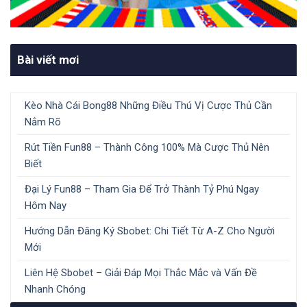
Bài viết mơi
Kèo Nhà Cái Bong88 Những Điều Thú Vị Cược Thủ Cần
Nắm Rõ
Rút Tiền Fun88 – Thành Công 100% Mà Cược Thủ Nên
Biết
Đại Lý Fun88 – Tham Gia Để Trở Thành Tỷ Phú Ngay
Hôm Nay
Hướng Dẫn Đăng Ký Sbobet: Chi Tiết Từ A-Z Cho Người
Mới
Liên Hệ Sbobet – Giải Đáp Mọi Thắc Mắc và Vấn Đề
Nhanh Chóng