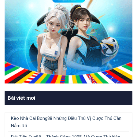
Bài viết mơi
Kèo Nhà Cái Bong88 Những Điều Thú Vị Cược Thủ Cần
Nắm Rõ