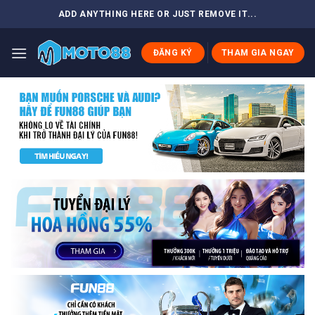
Skip
ADD ANYTHING HERE OR JUST REMOVE IT...
to
content
ĐĂNG KÝ
THAM GIA NGAY