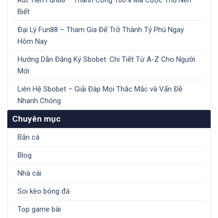
Rút Tiền Fun88 – Thành Công 100% Mà Cược Thủ Nên
Biết
Đại Lý Fun88 – Tham Gia Để Trở Thành Tỷ Phú Ngay
Hôm Nay
Hướng Dẫn Đăng Ký Sbobet: Chi Tiết Từ A-Z Cho Người
Mới
Liên Hệ Sbobet – Giải Đáp Mọi Thắc Mắc và Vấn Đề
Nhanh Chóng
Chuyên mục
Bắn cá
Blog
Nhà cái
Soi kèo bóng đá
Top game bài