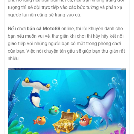
tượng thì sẽ dội trực tiếp vào các bức tường và phản xạ
ngược lại nên cũng sẽ trúng vào cá.
Nếu chơi
bắn cá Moto88
online, thì lời khuyên dành cho
bạn nếu muốn vui vẻ, thư giãn khi chơi thì hãy hãy kết nối
giao tiếp với những người bạn có mặt trong phòng chơi
của bạn. Việc nói chuyện tán gẫu sẽ giúp bạn thư giãn rất
nhiều.