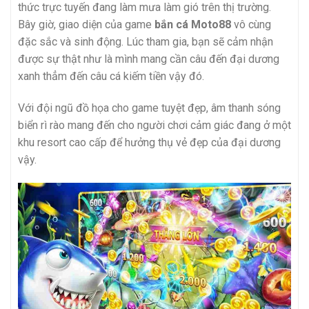
thức trực tuyến đang làm mưa làm gió trên thị trường.
Bây giờ, giao diện của game
bắn cá Moto88
vô cùng
đặc sắc và sinh động. Lúc tham gia, bạn sẽ cảm nhận
được sự thật như là mình mang cần câu đến đại dương
xanh thẳm đến câu cá kiếm tiền vậy đó.
Với đội ngũ đồ họa cho game tuyệt đẹp, âm thanh sóng
biển rì rào mang đến cho người chơi cảm giác đang ở một
khu resort cao cấp để hưởng thụ vẻ đẹp của đại dương
vậy.