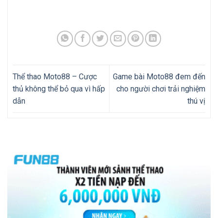
Thể thao Moto88 – Cược
Game bài Moto88 đem đến
thủ không thể bỏ qua vì hấp
cho người chơi trải nghiệm
dẫn
thú vị