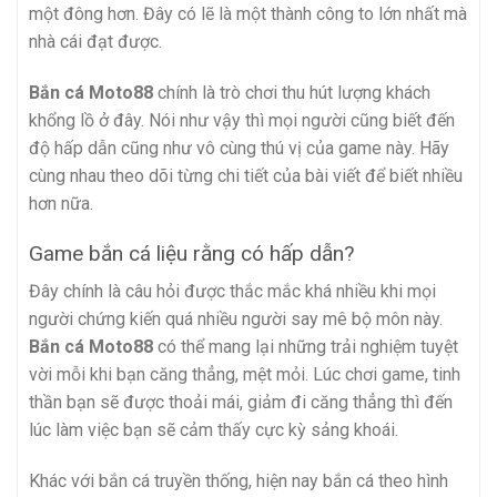
một đông hơn. Đây có lẽ là một thành công to lớn nhất mà
nhà cái đạt được.
Bắn cá Moto88
chính là trò chơi thu hút lượng khách
khổng lồ ở đây. Nói như vậy thì mọi người cũng biết đến
độ hấp dẫn cũng như vô cùng thú vị của game này. Hãy
cùng nhau theo dõi từng chi tiết của bài viết để biết nhiều
hơn nữa.
Game bắn cá liệu rằng có hấp dẫn?
Đây chính là câu hỏi được thắc mắc khá nhiều khi mọi
người chứng kiến quá nhiều người say mê bộ môn này.
Bắn cá Moto88
có thể mang lại những trải nghiệm tuyệt
vời mỗi khi bạn căng thẳng, mệt mỏi. Lúc chơi game, tinh
thần bạn sẽ được thoải mái, giảm đi căng thẳng thì đến
lúc làm việc bạn sẽ cảm thấy cực kỳ sảng khoái.
Khác với bắn cá truyền thống, hiện nay bắn cá theo hình