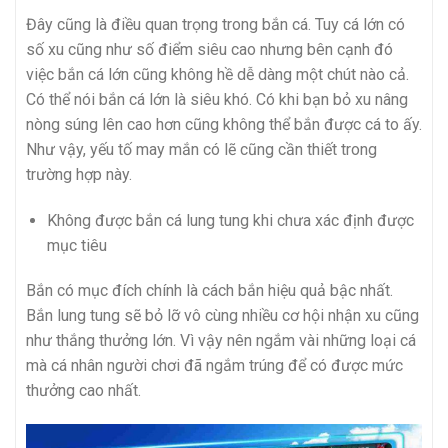
Đây cũng là điều quan trọng trong bắn cá. Tuy cá lớn có
số xu cũng như số điểm siêu cao nhưng bên cạnh đó
việc bắn cá lớn cũng không hề dễ dàng một chút nào cả.
Có thể nói bắn cá lớn là siêu khó. Có khi bạn bỏ xu nâng
nòng súng lên cao hơn cũng không thể bắn được cá to ấy.
Như vậy, yếu tố may mắn có lẽ cũng cần thiết trong
trường hợp này.
Không được bắn cá lung tung khi chưa xác định được
mục tiêu
Bắn có mục đích chính là cách bắn hiệu quả bậc nhất.
Bắn lung tung sẽ bỏ lỡ vô cùng nhiều cơ hội nhận xu cũng
như thắng thưởng lớn. Vì vậy nên ngắm vài những loại cá
mà cá nhân người chơi đã ngắm trúng để có được mức
thưởng cao nhất.