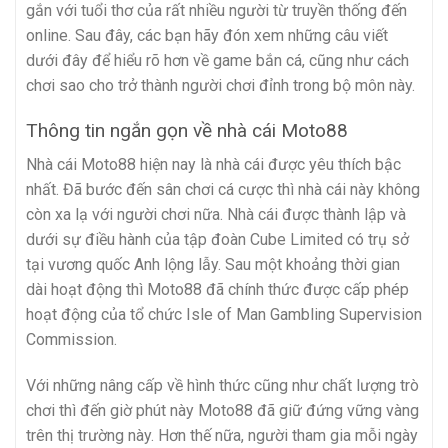
gắn với tuổi thơ của rất nhiều người từ truyền thống đến
online. Sau đây, các bạn hãy đón xem những câu viết
dưới đây để hiểu rõ hơn về game bắn cá, cũng như cách
chơi sao cho trở thành người chơi đỉnh trong bộ môn này.
Thông tin ngắn gọn về nhà cái Moto88
Nhà cái Moto88 hiện nay là nhà cái được yêu thích bậc
nhất. Đã bước đến sân chơi cá cược thì nhà cái này không
còn xa lạ với người chơi nữa. Nhà cái được thành lập và
dưới sự điều hành của tập đoàn Cube Limited có trụ sở
tại vương quốc Anh lộng lẫy. Sau một khoảng thời gian
dài hoạt động thì Moto88 đã chính thức được cấp phép
hoạt động của tổ chức I
sle of Man Gambling Supervision
Commission.
Với những nâng cấp về hình thức cũng như chất lượng trò
chơi thì đến giờ phút này Moto88 đã giữ đứng vững vàng
trên thị trường này. Hơn thế nữa, người tham gia mỗi ngày