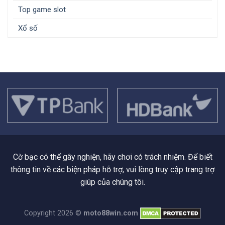
Top game slot
Xổ số
Cờ bạc có thể gây nghiện, hãy chơi có trách nhiệm. Để biết
thông tin về các biện pháp hỗ trợ, vui lòng truy cập trang trợ
giúp của chúng tôi.
Copyright 2026 ©
moto88win.com