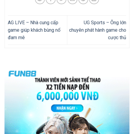
AG LIVE – Nhà cung cấp
UG Sports – Ông lớn
game giúp khách bùng nổ
chuyên phát hành game cho
đam mê
cược thủ