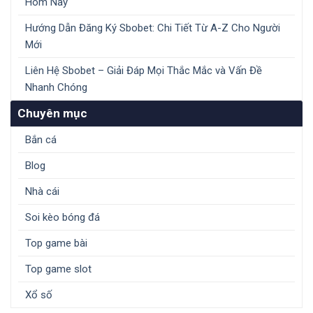
Hôm Nay
Hướng Dẫn Đăng Ký Sbobet: Chi Tiết Từ A-Z Cho Người
Mới
Liên Hệ Sbobet – Giải Đáp Mọi Thắc Mắc và Vấn Đề
Nhanh Chóng
Chuyên mục
Bắn cá
Blog
Nhà cái
Soi kèo bóng đá
Top game bài
Top game slot
Xổ số