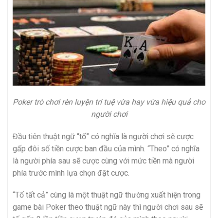
Poker trò chơi rèn luyện trí tuệ vừa hay vừa hiệu quả cho
người chơi
Đầu tiên thuật ngữ “tố” có nghĩa là người chơi sẽ cược
gấp đôi số tiền cược ban đầu của mình. “Theo” có nghĩa
là người phía sau sẽ cược cùng với mức tiền mà người
phía trước mình lựa chọn đặt cược.
“Tố tất cả” cùng là một thuật ngữ thường xuất hiện trong
game bài
Poker
theo thuật ngữ này thì người chơi sau sẽ