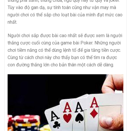
thùng phá sảnh, thùng chúa, ngũ quý hay tứ quý và joker.
Tùy vào độ gan dạ, sự tính toán cũng như vận may mà
người chơi có thể sắp cho loạt bài của mình đạt mức cao
nhất.
Người chơi sắp được bài cao nhất sẽ được xem là người
thắng cược cuối cùng của game bài
Poker
. Những người
chơi tiềm năng có thể dùng lệnh tố để gia tăng tiền cược.
Cùng từ cách chơi này cho thấy bạn có thể tìm ra được
con đường thắng lớn cho bản thân một cách dễ dàng.