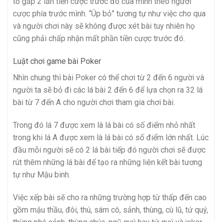
tố gấp 2 lần tiền cược trước đó của mình theo người
cược phía trước mình. “Úp bỏ” tương tự như việc cho qua
và người chơi này sẽ không được xét bài tuy nhiên họ
cũng phải chấp nhận mất phần tiền cược trước đó.
Luật chơi game bài Poker
Nhìn chung thì bài
Poker
có thể chơi từ 2 đến 6 người và
người ta sẽ bỏ đi các lá bài 2 đến 6 để lựa chọn ra 32 lá
bài từ 7 đến A cho người chơi tham gia chơi bài.
Trong đó lá 7 được xem là lá bài có số điểm nhỏ nhất
trong khi lá A được xem là lá bài có số điểm lớn nhất. Lúc
đầu mỗi người sẽ có 2 lá bài tiếp đó người chơi sẽ được
rút thêm những lá bài để tạo ra những liên kết bài tương
tự như Mậu binh.
Việc xếp bài sẽ cho ra những trường hợp từ thấp đến cao
gồm mậu thầu, đôi, thú, sám cô, sảnh, thùng, cù lũ, tứ quý,