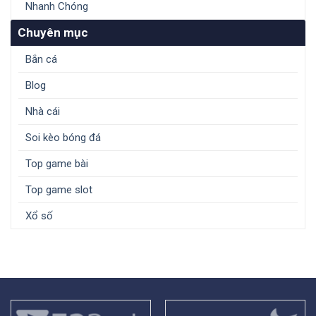
Nhanh Chóng
Chuyên mục
Bắn cá
Blog
Nhà cái
Soi kèo bóng đá
Top game bài
Top game slot
Xổ số