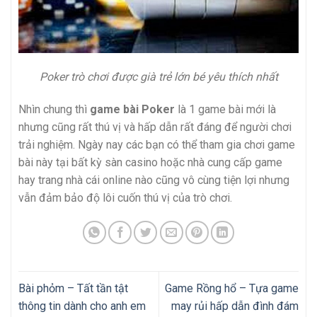
Poker trò chơi được già trẻ lớn bé yêu thích nhất
Nhìn chung thì
game bài
Poker
là 1 game bài mới là
nhưng cũng rất thú vị và hấp dẫn rất đáng để người chơi
trải nghiệm. Ngày nay các bạn có thể tham gia chơi game
bài này tại bất kỳ sàn casino hoặc nhà cung cấp game
hay trang nhà cái online nào cũng vô cùng tiện lợi nhưng
vẫn đảm bảo độ lôi cuốn thú vị của trò chơi.
Bài phỏm – Tất tần tật
Game Rồng hổ – Tựa game
thông tin dành cho anh em
may rủi hấp dẫn đình đám