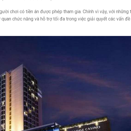
ời chơi có tiền án được phép tham gia. Chính vì vậy, với những 
 quan chức năng và hỗ trợ tối đa trong việc giải quyết các vấn đề