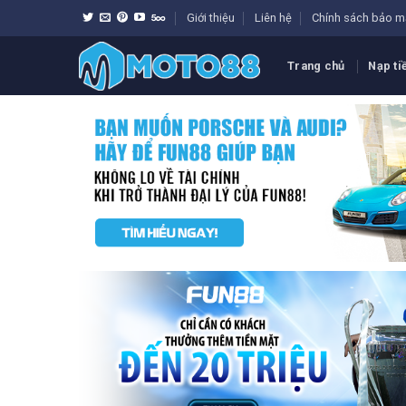
Skip
Giới thiệu
Liên hệ
Chính sách bảo m
to
content
Trang chủ
Nạp ti