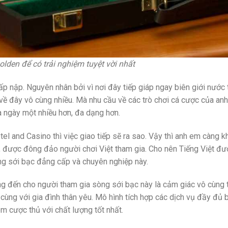
olden để có trải nghiệm tuyệt vời nhất
p nập. Nguyên nhân bởi vì nơi đây tiếp giáp ngay biên giới nước 
 về đây vô cùng nhiều. Mà nhu cầu về các trò chơi cá cược của an
a ngày một nhiều hơn, đa dạng hơn.
el and Casino thì việc giao tiếp sẽ ra sao. Vậy thì anh em càng 
n, được đông đảo người chơi Việt tham gia. Cho nên Tiếng Việt đ
ng sới bạc đẳng cấp và chuyên nghiệp này.
ang đến cho người tham gia sòng sới bạc này là cảm giác vô cùng 
cùng với gia đình thân yêu. Mô hình tích hợp các dịch vụ đầy đủ 
m cược thủ với chất lượng tốt nhất.