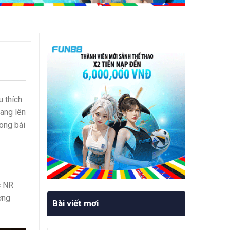
 thích.
đang lên
ong bài
c NR
ơng
Bài viết mơi