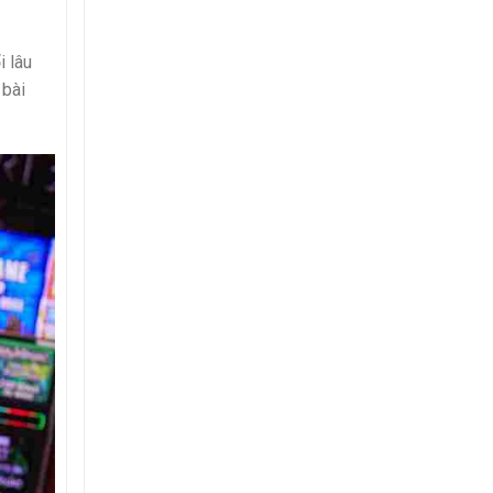
i lâu
 bài