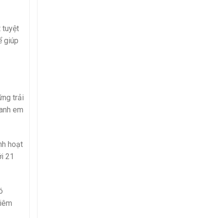
 tuyệt
ể giúp
ững trải
 anh em
nh hoạt
ới 21
ó
tiêm