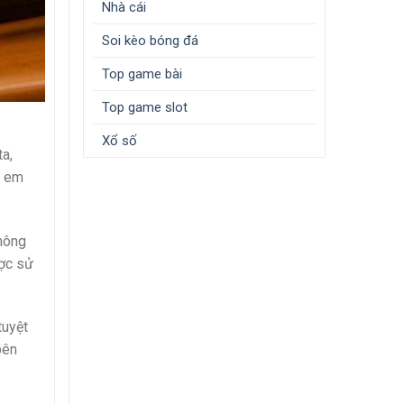
Nhà cái
Soi kèo bóng đá
Top game bài
Top game slot
Xổ số
ta,
h em
không
ược sử
tuyệt
bên