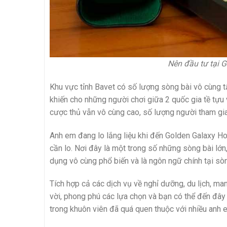
Nên đầu tư tại G
Khu vực tỉnh Bavet có số lượng sòng bài vô cùng tấ
khiến cho những người chơi giữa 2 quốc gia tề tựu
cược thủ vẫn vô cùng cao, số lượng người tham gi
Anh em đang lo lắng liệu khi đến Golden Galaxy Hot
cần lo. Nơi đây là một trong số những sòng bài lớ
dụng vô cùng phổ biến và là ngôn ngữ chính tại sò
Tích hợp cả các dịch vụ về nghỉ dưỡng, du lịch, m
vời, phong phú các lựa chọn và bạn có thể đến đây 
trong khuôn viên đã quá quen thuộc với nhiều anh e