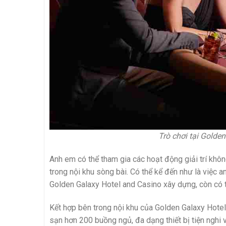
Trò chơi tại Golde
Anh em có thể tham gia các hoạt động giải trí khô
trong nội khu sòng bài. Có thể kể đến như là việc
Golden Galaxy Hotel and Casino xây dựng, còn có
Kết hợp bên trong nội khu của Golden Galaxy Hotel 
sạn hơn 200 buồng ngủ, đa dạng thiết bị tiện nghi 