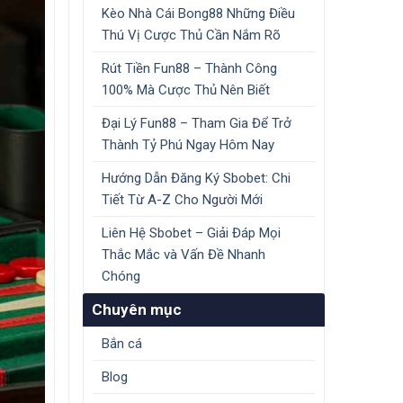
Kèo Nhà Cái Bong88 Những Điều
Thú Vị Cược Thủ Cần Nắm Rõ
Rút Tiền Fun88 – Thành Công
100% Mà Cược Thủ Nên Biết
Đại Lý Fun88 – Tham Gia Để Trở
Thành Tỷ Phú Ngay Hôm Nay
Hướng Dẫn Đăng Ký Sbobet: Chi
Tiết Từ A-Z Cho Người Mới
Liên Hệ Sbobet – Giải Đáp Mọi
Thắc Mắc và Vấn Đề Nhanh
Chóng
Chuyên mục
Bắn cá
Blog