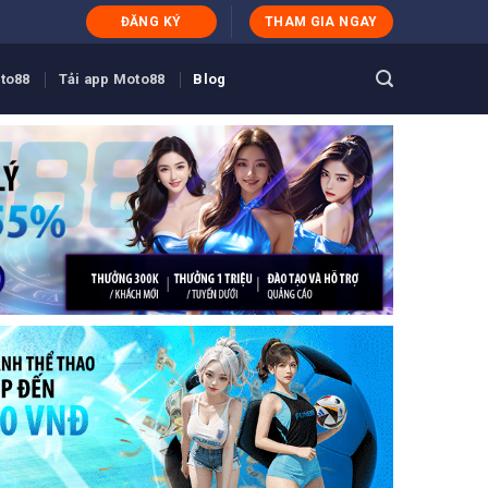
ĐĂNG KÝ
THAM GIA NGAY
to88
Tải app Moto88
Blog