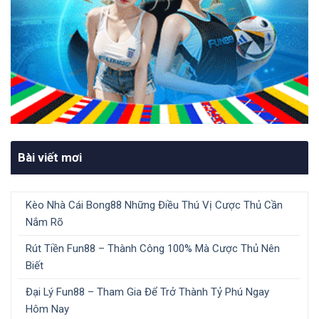
Bài viết mơi
Kèo Nhà Cái Bong88 Những Điều Thú Vị Cược Thủ Cần
Nắm Rõ
Rút Tiền Fun88 – Thành Công 100% Mà Cược Thủ Nên
Biết
Đại Lý Fun88 – Tham Gia Để Trở Thành Tỷ Phú Ngay
Hôm Nay