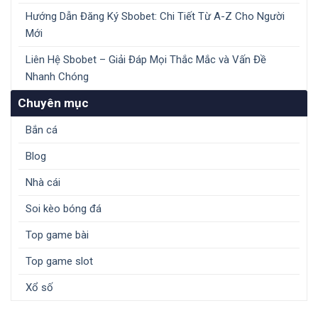
Hướng Dẫn Đăng Ký Sbobet: Chi Tiết Từ A-Z Cho Người
Mới
Liên Hệ Sbobet – Giải Đáp Mọi Thắc Mắc và Vấn Đề
Nhanh Chóng
Chuyên mục
Bắn cá
Blog
Nhà cái
Soi kèo bóng đá
Top game bài
Top game slot
Xổ số