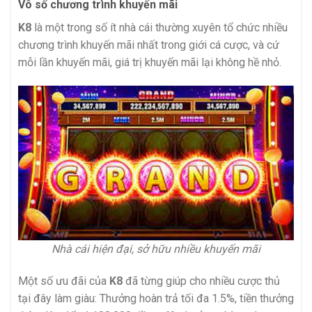
Vô số chương trình khuyến mãi
K8
là một trong số ít nhà cái thường xuyên tổ chức nhiều
chương trình khuyến mãi nhất trong giới cá cược, và cứ
mỗi lần khuyến mãi, giá trị khuyến mãi lại không hề nhỏ.
Nhà cái hiện đại, sở hữu nhiều khuyến mãi
Một số ưu đãi của
K8
đã từng giúp cho nhiều cược thủ
tại đây làm giàu: Thưởng hoàn trả tối đa 1.5%, tiền thưởng