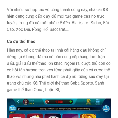
Với nhiều sự hợp tác vô cùng thành công này, nhà cái
K8
hiện đang cung cấp đầy đủ mọi tựa game casino trực
tuyến, trong đó nổi bật phải kể đến: Blackjack, Sicbo, Bài
Cào, Xóc Đĩa, Rồng Hổ, Baccarat,….
Cá độ thể thao
Hiện nay, cá độ thể thao tại nhà cái hàng đầu không chỉ
dừng lại ở bóng đá mà nó còn cung cấp hàng loạt trận
đấu, giải đấu thể thao lớn khác. Ngoài ra, cược thủ còn có
cơ hội tận hưởng trọn vẹn từng phút giây của cá cược thể
thao với những nhà phát hành cá độ nổi tiếng sau đây tại
trang chủ của
K8
: Thế giới thể thao Saba Sports, Sảnh
game thể thao Opus, hoặc Bt,….