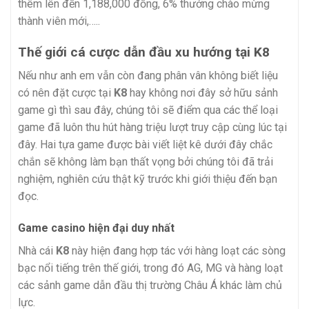
thêm lên đến 1,188,000 đồng, 6% thưởng chào mừng
thành viên mới,…..
Thế giới cá cược dẫn đầu xu hướng tại K8
Nếu như anh em vẫn còn đang phân vân không biết liệu
có nên đặt cược tại
K8
hay không nơi đây sở hữu sảnh
game gì thì sau đây, chúng tôi sẽ điểm qua các thể loại
game đã luôn thu hút hàng triệu lượt truy cập cùng lúc tại
đây. Hai tựa game được bài viết liệt kê dưới đây chắc
chắn sẽ không làm bạn thất vọng bởi chúng tôi đã trải
nghiệm, nghiên cứu thật kỹ trước khi giới thiệu đến bạn
đọc.
Game casino hiện đại duy nhất
Nhà cái
K8
này hiện đang hợp tác với hàng loạt các sòng
bạc nổi tiếng trên thế giới, trong đó AG, MG và hàng loạt
các sảnh game dẫn đầu thị trường Châu Á khác làm chủ
lực.