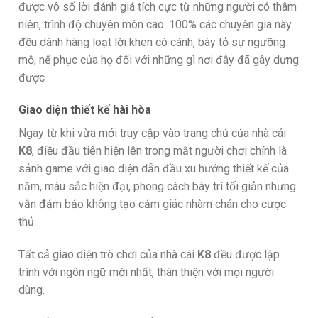
được vô số lời đánh giá tích cực từ những người có thâm
niên, trình độ chuyên môn cao. 100% các chuyên gia này
đều dành hàng loạt lời khen có cánh, bày tỏ sự ngưỡng
mộ, nể phục của họ đối với những gì nơi đây đã gây dựng
được
Giao diện thiết kế hài hòa
Ngay từ khi vừa mới truy cập vào trang chủ của nhà cái
K8
, điều đầu tiên hiện lên trong mắt người chơi chính là
sảnh game với giao diện dẫn đầu xu hướng thiết kế của
năm, màu sắc hiện đại, phong cách bày trí tối giản nhưng
vẫn đảm bảo không tạo cảm giác nhàm chán cho cược
thủ.
Tất cả giao diện trò chơi của nhà cái
K8
đều được lập
trình với ngôn ngữ mới nhất, thân thiện với mọi người
dùng.