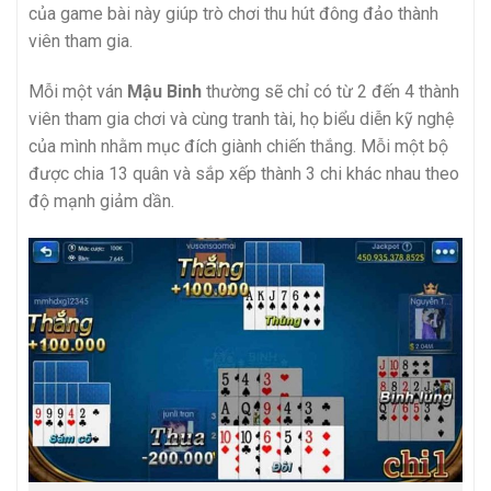
của game bài này giúp trò chơi thu hút đông đảo thành
viên tham gia.
Mỗi một ván
Mậu Binh
thường sẽ chỉ có từ 2 đến 4 thành
viên tham gia chơi và cùng tranh tài, họ biểu diễn kỹ nghệ
của mình nhằm mục đích giành chiến thắng. Mỗi một bộ
được chia 13 quân và sắp xếp thành 3 chi khác nhau theo
độ mạnh giảm dần.