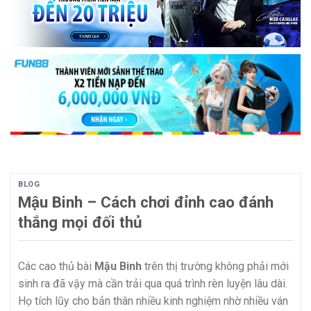
BLOG
Mậu Binh – Cách chơi đỉnh cao đánh
thắng mọi đối thủ
Các cao thủ bài
Mậu Binh
trên thị trường không phải mới
sinh ra đã vậy mà cần trải qua quá trình rèn luyện lâu dài.
Họ tích lũy cho bản thân nhiều kinh nghiệm nhờ nhiều ván