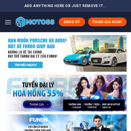
Skip
ADD ANYTHING HERE OR JUST REMOVE IT...
to
content
ĐĂNG KÝ
THAM GIA NGAY