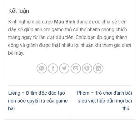
Kết luận
Kinh nghiệm cá cược
Mậu Binh
đang được chia sẻ trên
đây sẽ giúp anh em game thủ có thể nhanh chóng chiến
thắng ngay từ lần đặt đầu tiên. Chúc bạn áp dụng thành
công và giành được thật nhiều lợi nhuận khi tham gia chơi
bài này.
Liêng – Điểm độc đáo tạo
Phỏm – Trò chơi đánh bài
nên sức quyến rũ của game
siêu việt hấp dẫn mọi bài
bài
thủ