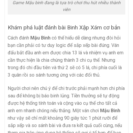
Game Mậu binh đang là tựa trò chơi thu hút nhiều thành
viên
Khám phá luật đánh bài Binh Xập Xám cơ bản
Cách đánh
Mậu Binh
có thể hiểu dễ dàng nhưng đòi hỏi
bạn cần phải có tư duy logic để sắp xếp bài đúng. Ván
đấu bắt đầu anh em được chia 13 lá và nhiệm vụ anh em
cần thực hiện là chia chúng thành 3 chi cụ thể. Nhưng
trong đó chi đầu tiên và thứ 2 sẽ có 5 lá, chi phía cuối là
3 quân rồi so sánh tương ứng với các đối thủ.
Người chơi nên chú ý để chi trước phải mạnh hơn chi phía
sau để không bị báo binh lủng. Tiền thưởng sẽ tự động
được hệ thống tính toán và cộng vào cụ thể cho tất cả
anh em nhanh chóng nếu thắng. Một ván chơi
Mậu Binh
như vậy sẽ chỉ mất khoảng 90 giây tức 1 phút rưỡi để
sắp xếp và so sánh bài và đưa ra kết quả cuối cùng, nếu
tham gia trên ứng dụng hệ thống sẽ gợi ý tổ hợp để bạn