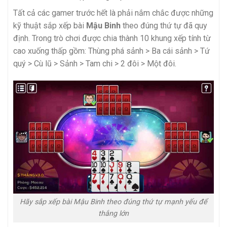
Tất cả các gamer trước hết là phải nắm chắc được những
kỹ thuật sắp xếp bài
Mậu Binh
theo đúng thứ tự đã quy
định. Trong trò chơi được chia thành 10 khung xếp tính từ
cao xuống thấp gồm: Thùng phá sảnh > Ba cái sảnh > Tứ
quý > Cù lũ > Sảnh > Tam chi > 2 đôi > Một đôi.
Hãy sắp xếp bài Mậu Binh theo đúng thứ tự mạnh yếu để
thắng lớn