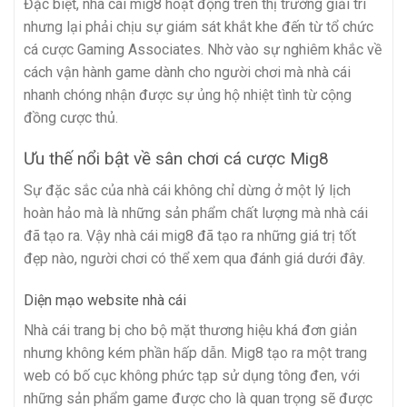
Đặc biệt, nhà cái mig8
hoạt động trên thị trường giải trí
nhưng lại phải chịu sự giám sát khắt khe đến từ tổ chức
cá cược Gaming Associates. Nhờ vào sự nghiêm khắc về
cách vận hành game dành cho người chơi mà nhà cái
nhanh chóng nhận được sự ủng hộ nhiệt tình từ cộng
đồng cược thủ.
Ưu thế nổi bật về sân chơi cá cược Mig8
Sự đặc sắc của nhà cái không chỉ dừng ở một lý lịch
hoàn hảo mà là những sản phẩm chất lượng mà nhà cái
đã tạo ra. Vậy nhà cái mig8 đã tạo ra những giá trị tốt
đẹp nào, người chơi có thể xem qua đánh giá dưới đây.
Diện mạo website nhà cái
Nhà cái trang bị cho bộ mặt thương hiệu khá đơn giản
nhưng không kém phần hấp dẫn.
Mig8
tạo ra một trang
web có bố cục không phức tạp sử dụng tông đen, với
những sản phẩm game được cho là quan trọng sẽ được