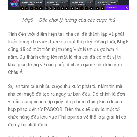
Mig8 – Sân chơi lý tưởng của các cược thủ
Tính đến thời điểm hiện tại, nhà cái đã thành lập và phát
triển trong khu vực được cả một thập kỷ. Đồng thời,
Mig8
cũng đã có mặt trên thị trường Việt Nam được hơn 4
năm. Sự thành công lớn nhất là nhà cái đã có một vị trí
khá quan trọng về cung cấp dịch vụ game cho khu vực
Châu Á.
Sự an tâm của nhiều cược thủ xuất phát từ niềm tin mà
nhà cái
mig8
đã tạo ra ngay từ ban đầu. Đó chính là đơn
vị sẵn sàng cung cấp giấy phép hoạt động kinh doanh
hợp pháp đến từ PAGCOR. Trên thực tế, đây là một tổ
chức hàng đầu khu vực Philippines về thể loại giải trí có
độ uy tín nhất định.