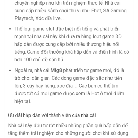
chuyên nghiệp như khi trải nghiệm thực tế. Nhà cái
cung cấp nhiều sảnh chơi thú vị như Ebet, SA Gaming,
Playtech, Xóc đĩa live,…
Thể loại game slot đặc biệt nổi tiếng và phát triển
mạnh tại nhà cái này khi đưa ra hàng loạt game 3D
hấp dẫn được cung cấp bởi nhiều thương hiệu nổi
tiếng. Game đổi thưởng khá hấp dẫn và điển hình là có
hơn 100 chủ đề săn hũ.
Ngoài ra, nhà cái
Mig8
phát triển tự game mới, đó là
trò chơi dân gian. Các dòng game đặc sắc như tiến
lên, 3 cây hay liêng, xóc đĩa,…. Các bạn có thể tìm
được tất cả mọi game được xem là Hot ở thời điểm
hiện tại.
Ưu đãi hấp dẫn với thành viên của nhà cái
Nhà cái này đầu tư rất nhiều những phần quà hấp dẫn để
tăng thêm trải nghiệm cho những người chơi khi sử dụng