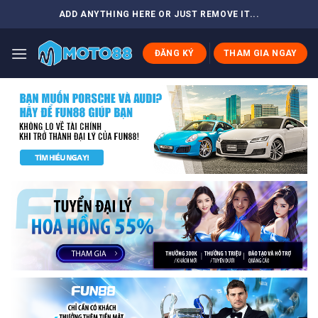
Skip
ADD ANYTHING HERE OR JUST REMOVE IT...
to
content
ĐĂNG KÝ
THAM GIA NGAY