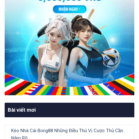
Bài viết mơi
Kèo Nhà Cái Bong88 Những Điều Thú Vị Cược Thủ Cần
Nắm Rõ