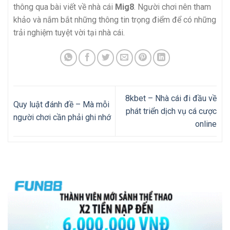
thông qua bài viết về nhà cái
Mig8
. Người chơi nên tham
khảo và nắm bắt những thông tin trọng điểm để có những
trải nghiệm tuyệt vời tại nhà cái.
8kbet – Nhà cái đi đầu về
Quy luật đánh đề – Mà mỗi
phát triển dịch vụ cá cược
người chơi cần phải ghi nhớ
online