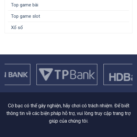
Top game bài
Top game slot
Xổ số
Cờ bạc có thể gây nghiện, hãy chơi có trách nhiệm. Để biết
thông tin về các biện pháp hỗ trợ, vui lòng truy cập trang trợ
giúp của chúng tôi.