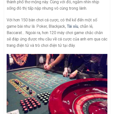
thành phố thơ mộng này. Cùng với đó, ngắm nhìn nhịp
sống đô thị tấp nập nhưng vô cùng trong lành.
Với hơn 150 bàn chơi cá cược, có thể kể đến một số
game bài như là: Poker, Blackjack,
Tài xỉu
, chẵn lẻ,
Baccarat… Ngoài ra, hơn 120 máy chơi game chắc chắn
sẽ đáp ứng được nhu cầu về cá cược của anh em qua các
trang điện tử và trò chơi điện tử tại đây.