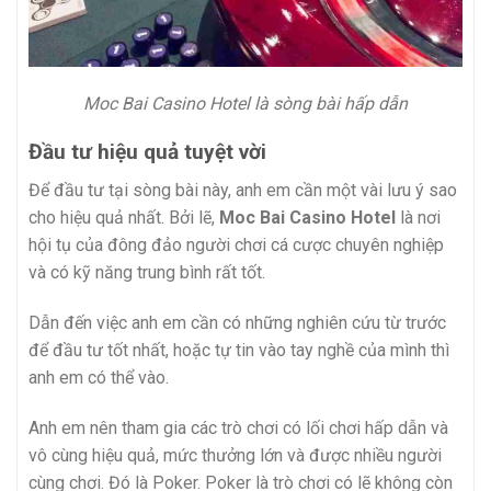
Moc Bai Casino Hotel là sòng bài hấp dẫn
Đầu tư hiệu quả tuyệt vời
Để đầu tư tại sòng bài này, anh em cần một vài lưu ý sao
cho hiệu quả nhất. Bởi lẽ,
Moc Bai Casino Hotel
là nơi
hội tụ của đông đảo người chơi cá cược chuyên nghiệp
và có kỹ năng trung bình rất tốt.
Dẫn đến việc anh em cần có những nghiên cứu từ trước
để đầu tư tốt nhất, hoặc tự tin vào tay nghề của mình thì
anh em có thể vào.
Anh em nên tham gia các trò chơi có lối chơi hấp dẫn và
vô cùng hiệu quả, mức thưởng lớn và được nhiều người
cùng chơi. Đó là Poker. Poker là trò chơi có lẽ không còn