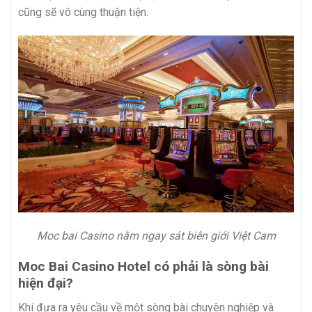
cũng sẽ vô cùng thuận tiện.
Moc bai Casino nằm ngay sát biên giới Việt Cam
Moc Bai Casino Hotel có phải là sòng bài
hiện đại?
Khi đưa ra yêu cầu về một sòng bài chuyên nghiệp và