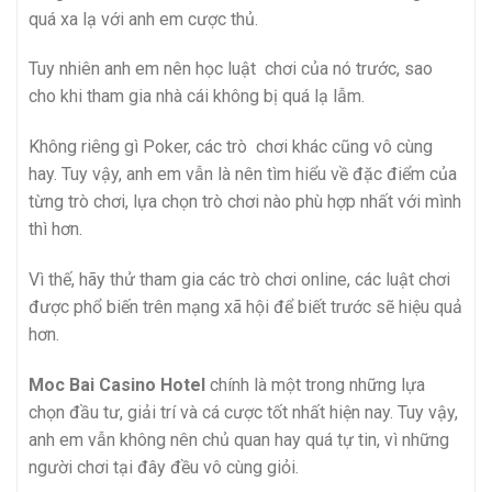
quá xa lạ với anh em cược thủ.
Tuy nhiên anh em nên học luật chơi của nó trước, sao
cho khi tham gia nhà cái không bị quá lạ lẫm.
Không riêng gì Poker, các trò chơi khác cũng vô cùng
hay. Tuy vậy, anh em vẫn là nên tìm hiểu về đặc điểm của
từng trò chơi, lựa chọn trò chơi nào phù hợp nhất với mình
thì hơn.
Vì thế, hãy thử tham gia các trò chơi online, các luật chơi
được phổ biến trên mạng xã hội để biết trước sẽ hiệu quả
hơn.
Moc Bai Casino Hotel
chính là một trong những lựa
chọn đầu tư, giải trí và cá cược tốt nhất hiện nay. Tuy vậy,
anh em vẫn không nên chủ quan hay quá tự tin, vì những
người chơi tại đây đều vô cùng giỏi.