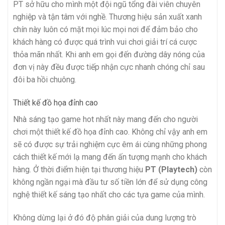
PT sở hữu cho mình một đội ngũ tổng đài viên chuyên
nghiệp và tận tâm với nghề. Thương hiệu sản xuất xanh
chín này luôn có mặt mọi lúc mọi nơi để đảm bảo cho
khách hàng có được quá trình vui chơi giải trí cá cược
thỏa mãn nhất. Khi anh em gọi đến đường dây nóng của
đơn vị này đều được tiếp nhận cực nhanh chóng chỉ sau
đôi ba hồi chuông.
Thiết kế đồ họa đỉnh cao
Nhà sáng tạo game hot nhất này mang đến cho người
chơi một thiết kế đồ họa đỉnh cao. Không chỉ vậy anh em
sẽ có được sự trải nghiệm cực êm ái cùng những phong
cách thiết kế mới lạ mang đến ấn tượng mạnh cho khách
hàng. Ở thời điểm hiện tại thương hiệu
PT (Playtech)
còn
không ngần ngại mà đầu tư số tiền lớn để sử dụng công
nghệ thiết kế sáng tạo nhất cho các tựa game của mình.
Không dừng lại ở đó độ phân giải của dung lượng trò