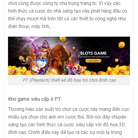
chơi cũng được công ty chú trọng trang bị. Vì vậy các
hình thức cá cược do nhà sáng tạo này phát hàng đều có
thể chạy mượt mà trên tất cả các thiết bị công nghệ như
điện thoại, máy tính,…
PT (Playtech) thiết kế đồ họa trò chơi đỉnh cao
Kho game siêu cấp ở PT
Thương hiệu sản xuất trò chơi cá cược này mang đến cực
nhiều lựa chọn cho anh em cược thủ. Bởi nơi đây chuyện
sáng tạo các hình thức cá cược siêu cấp với đồ họa 3D
đỉnh cao. Chính điều này đã tạo ra các sự mới lạ trong