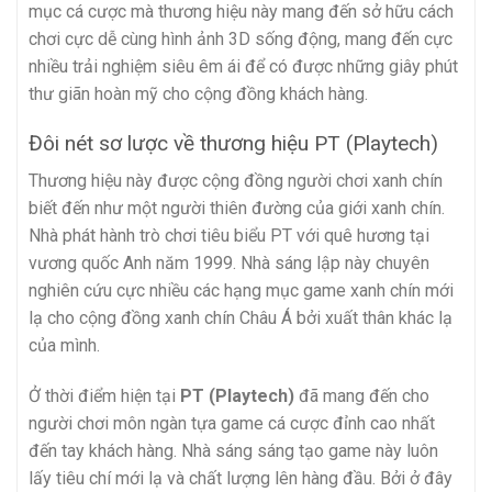
mục cá cược mà thương hiệu này mang đến sở hữu cách
chơi cực dễ cùng hình ảnh 3D sống động, mang đến cực
nhiều trải nghiệm siêu êm ái để có được những giây phút
thư giãn hoàn mỹ cho cộng đồng khách hàng.
Đôi nét sơ lược về thương hiệu PT (Playtech)
Thương hiệu này được cộng đồng người chơi xanh chín
biết đến như một người thiên đường của giới xanh chín.
Nhà phát hành trò chơi tiêu biểu PT với quê hương tại
vương quốc Anh năm 1999. Nhà sáng lập này chuyên
nghiên cứu cực nhiều các hạng mục game xanh chín mới
lạ cho cộng đồng xanh chín Châu Á bởi xuất thân khác lạ
của mình.
Ở thời điểm hiện tại
PT (Playtech)
đã mang đến cho
người chơi môn ngàn tựa game cá cược đỉnh cao nhất
đến tay khách hàng. Nhà sáng sáng tạo game này luôn
lấy tiêu chí mới lạ và chất lượng lên hàng đầu. Bởi ở đây