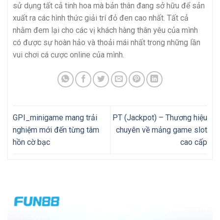
sử dụng tất cả tinh hoa mà bản thân đang sở hữu để sản
xuất ra các hình thức giải trí đỏ đen cao nhất. Tất cả
nhằm đem lại cho các vị khách hàng thân yêu của mình
có được sự hoàn hảo và thoải mái nhất trong những lần
vui chơi cá cược online của mình.
GPI_minigame mang trải
PT (Jackpot) – Thương hiệu
nghiệm mới đến từng tâm
chuyên về mảng game slot
hồn cờ bạc
cao cấp