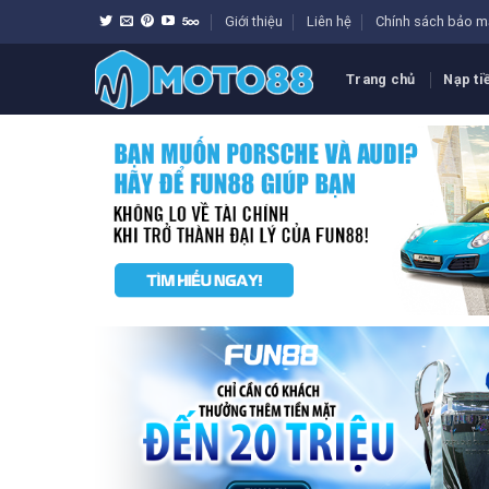
Skip
Giới thiệu
Liên hệ
Chính sách bảo m
to
content
Trang chủ
Nạp ti