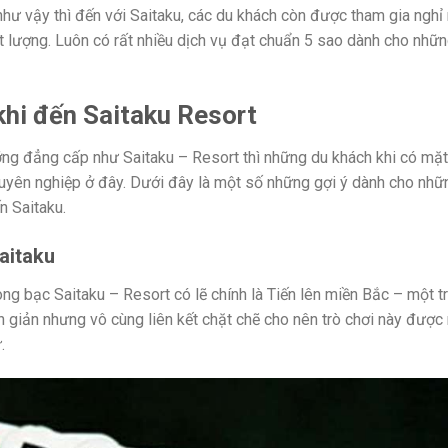
 vậy thì đến với Saitaku, các du khách còn được tham gia nghỉ 
 lượng. Luôn có rất nhiều dịch vụ đạt chuẩn 5 sao dành cho nhữ
khi đến Saitaku Resort
ng đẳng cấp như Saitaku – Resort thì những du khách khi có mặt
huyên nghiệp ở đây. Dưới đây là một số những gợi ý dành cho nhữ
n Saitaku.
aitaku
g bạc Saitaku – Resort có lẽ chính là Tiến lên miền Bắc – một tr
 giản nhưng vô cùng liên kết chặt chẽ cho nên trò chơi này được 
.