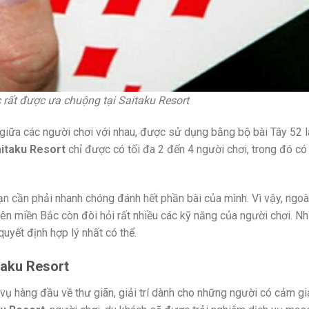
 rất được ưa chuộng tại Saitaku Resort
h giữa các người chơi với nhau, được sử dụng bằng bộ bài Tây 52 lá
itaku Resort
chỉ được có tối đa 2 đến 4 người chơi, trong đó có
bạn cần phải nhanh chóng đánh hết phần bài của mình. Vì vậy, ngoà
ên miền Bắc còn đòi hỏi rất nhiều các kỹ năng của người chơi. N
uyết định hợp lý nhất có thể.
taku Resort
vụ hàng đầu về thư giãn, giải trí dành cho những người có cảm g