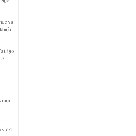
ssage
phục vụ
 khiến
ại, tạo
một
c mọi
 –
ị vượt