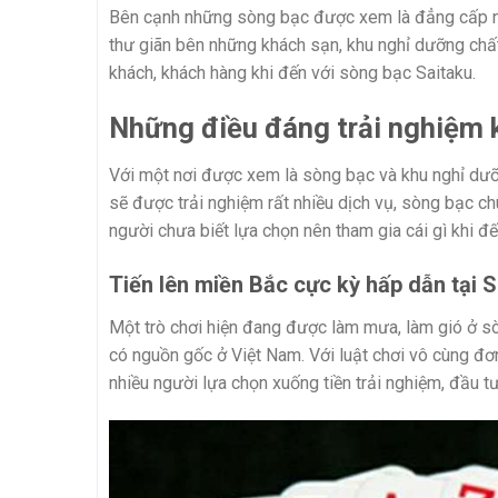
Bên cạnh những sòng bạc được xem là đẳng cấp như
thư giãn bên những khách sạn, khu nghỉ dưỡng chất
khách, khách hàng khi đến với sòng bạc Saitaku.
Những điều đáng trải nghiệm 
Với một nơi được xem là sòng bạc và khu nghỉ dưỡ
sẽ được trải nghiệm rất nhiều dịch vụ, sòng bạc c
người chưa biết lựa chọn nên tham gia cái gì khi đế
Tiến lên miền Bắc cực kỳ hấp dẫn tại S
Một trò chơi hiện đang được làm mưa, làm gió ở sòn
có nguồn gốc ở Việt Nam. Với luật chơi vô cùng đơn
nhiều người lựa chọn xuống tiền trải nghiệm, đầu tư