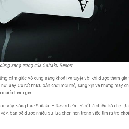
cùng sang trọng của Saitaku Resort
ững cảm giác vô cùng sảng khoái và tuyệt vời khi được tham gia
ơi đây. Có rất nhiều bản chơi mới mẻ, sang xịn và những máy chơ
i muốn tham gia.
ư vậy, sòng bạc Saitaku – Resort còn có rất là nhiều trò chơi đa
 vậy, bạn sẽ được nhiều sự lựa chọn hơn trong việc tìm ra trò chơ