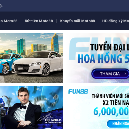
ật
ền Moto88
Rút tiền Moto88
Khuyến mãi Moto88
HD đăng ký Mo