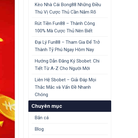
Kèo Nhà Cái Bong88 Những Điều
Thú Vị Cược Thủ Cần Nắm Rõ
Rút Tiền Fun88 – Thành Công
100% Mà Cược Thủ Nên Biết
Đại Lý Fun88 – Tham Gia Để Trở
Thành Tỷ Phú Ngay Hôm Nay
Hướng Dẫn Đăng Ký Sbobet: Chi
Tiết Từ A-Z Cho Người Mới
Liên Hệ Sbobet – Giải Đáp Mọi
Thắc Mắc và Vấn Đề Nhanh
Chóng
Chuyên mục
Bắn cá
Blog