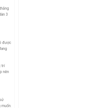
 thắng
dàn 3
có được
 đang
trí
ập nên
 sử
g muốn.