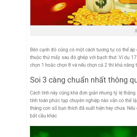
S
Bên cạnh đó cũng có một cách tương tự có thể áp 
thuộc thứ mấy sau đó ghép với bạch thut. Ví dụ 17 
chọn 1 hoặc chọn 8 và nếu chọn cả 2 thì khả năng 
Soi 3 càng chuẩn nhất thông qu
Cách tính này cũng khá đơn giản nhưng tỷ lệ thắng
tính toán phức tạp chuyên nghiệp nào vẫn có thể lậ
tháng con số bạn thích đã xuất hiện hay chưa. Nếu 
bắt cầu khác.