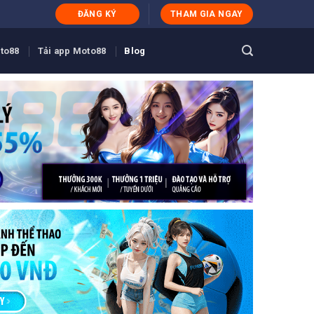
ĐĂNG KÝ
THAM GIA NGAY
to88
Tải app Moto88
Blog