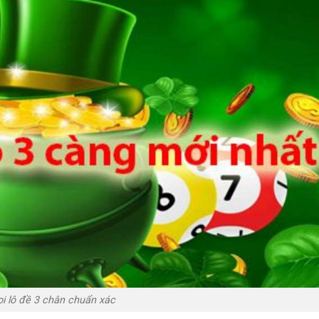
i lô đề 3 chân chuẩn xác