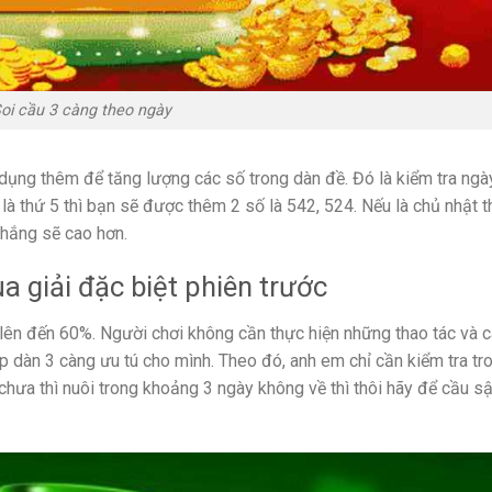
oi cầu 3 càng theo ngày
dụng thêm để tăng lượng các số trong dàn đề. Đó là kiểm tra ngà
là thứ 5 thì bạn sẽ được thêm 2 số là 542, 524. Nếu là chủ nhật t
thắng sẽ cao hơn.
a giải đặc biệt phiên trước
 lên đến 60%. Người chơi không cần thực hiện những thao tác và 
p dàn 3 càng ưu tú cho mình. Theo đó, anh em chỉ cần kiểm tra tr
chưa thì nuôi trong khoảng 3 ngày không về thì thôi hãy để cầu s