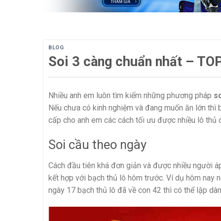
BLOG
Soi 3 càng chuẩn nhất – TO
Nhiều anh em luôn tìm kiếm những phương pháp
s
Nếu chưa có kinh nghiệm và đang muốn ăn lớn thì
cấp cho anh em các cách tối ưu được nhiều lô thủ 
Soi cầu theo ngày
Cách đầu tiên khá đơn giản và được nhiều người áp
kết hợp với bạch thủ lô hôm trước. Ví dụ hôm nay
ngày 17 bạch thủ lô đã về con 42 thì có thể lập dàn