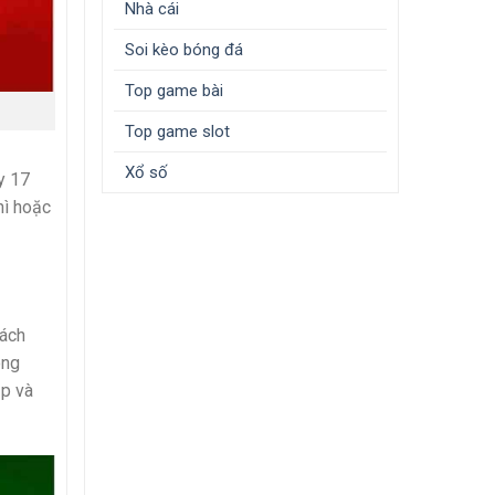
Nhà cái
Soi kèo bóng đá
Top game bài
Top game slot
Xổ số
y 17
hì hoặc
cách
ong
ập và