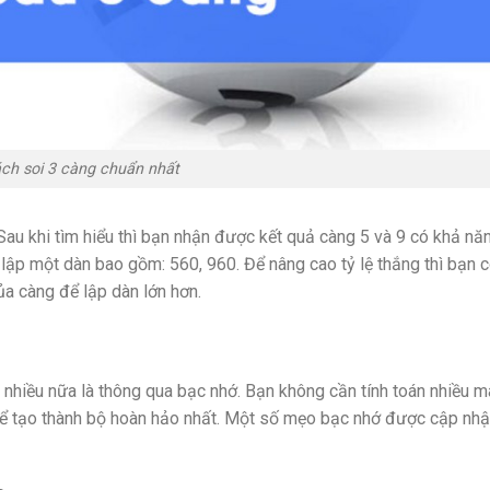
ch soi 3 càng chuẩn nhất
 Sau khi tìm hiểu thì bạn nhận được kết quả càng 5 và 9 có khả nă
 lập một dàn bao gồm: 560, 960. Để nâng cao tỷ lệ thắng thì bạn c
của càng để lập dàn lớn hơn.
nhiều nữa là thông qua bạc nhớ. Bạn không cần tính toán nhiều m
để tạo thành bộ hoàn hảo nhất. Một số mẹo bạc nhớ được cập nhậ