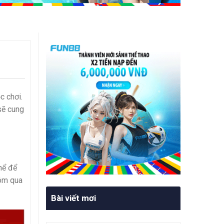
c chơi.
sẽ cung
hể để
Hôm qua
Bài viết mơi