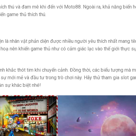
thích thú và đam mê khi đến với Moto88. Ngoài ra, khả năng biến 
iến game thủ thích thú.
ện là nhân vật phản diện được nhiều người yêu thích nhất mang tê
 hoạ nên khiến game thủ như có cảm giác lạc vào thế giới thực s
 khắc thót tim khi chuyển cảnh. Đồng thời, các biểu tượng mà m
sự mới mẻ và đầu tư trong trò chơi này. Hãy thử tham gia slot g
ận sự khác biệt nhé!