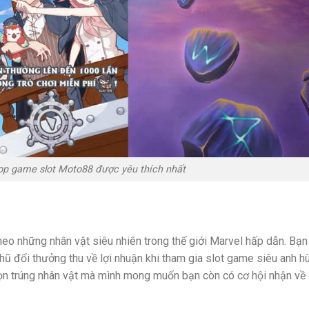
op game slot Moto88 được yêu thích nhất
eo những nhân vật siêu nhiên trong thế giới Marvel hấp dẫn. Bạn
 đổi thưởng thu về lợi nhuận khi tham gia slot game siêu anh h
họn trúng nhân vật mà mình mong muốn bạn còn có cơ hội nhận về 