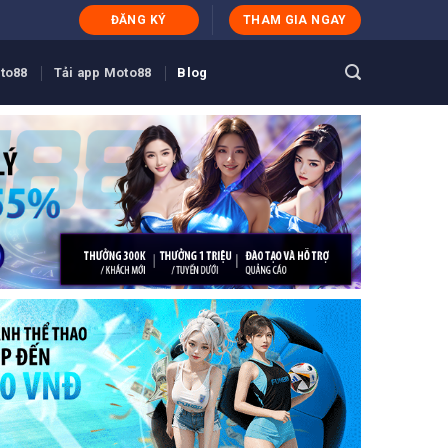
ĐĂNG KÝ
THAM GIA NGAY
to88
Tải app Moto88
Blog