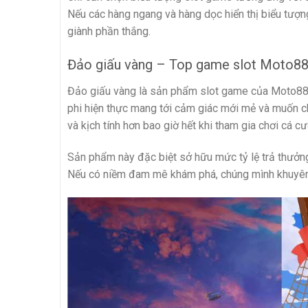
Nếu các hàng ngang và hàng dọc hiển thị biểu tượng
giành phần thắng.
Đảo giấu vàng – Top game slot Moto88 
Đảo giấu vàng là sản phẩm slot game của Moto88 đư
phi hiện thực mang tới cảm giác mới mẻ và muốn ch
và kịch tính hơn bao giờ hết khi tham gia chơi cá c
Sản phẩm này đặc biệt sở hữu mức tỷ lệ trả thưởn
Nếu có niềm đam mê khám phá, chúng mình khuyên