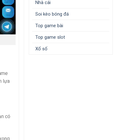
Nhà cái
Soi kèo bóng đá
Top game bài
Top game slot
Xổ số
game
n lựa
ạn có
xong.