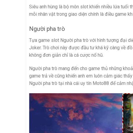
Siêu anh hùng là bộ môn slot khiến nhiều lứa tuổi 
mỗi nhân vật trong giao diện chính là điều game kh
Người pha trò
Tựa game slot Người pha trò với hình tượng đại di
Joker. Trò chơi này được đầu tư khá kỹ càng về đồ
không đơn giản chỉ là cá cược nổ hũ.
Người pha trò mang đến cho game thủ những khoảnh
game trả về cũng khiến anh em luôn cảm giác thấy 
Người pha trò tại nhà cái uy tín Moto88 để cảm nh