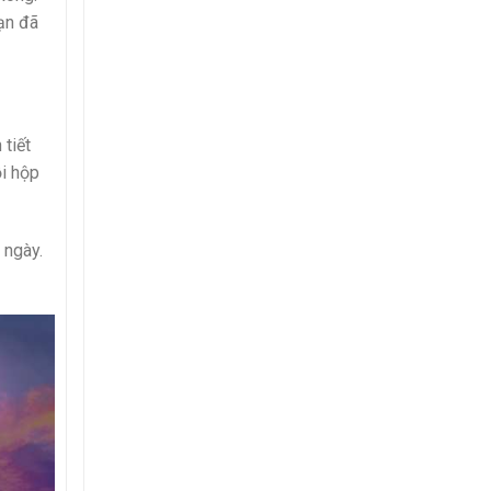
ạn đã
tiết
ồi hộp
 ngày.