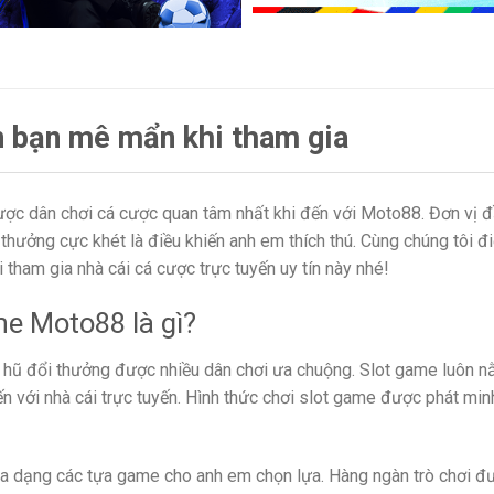
 bạn mê mẩn khi tham gia
ược dân chơi cá cược quan tâm nhất khi đến với Moto88. Đơn vị đ
thưởng cực khét là điều khiến anh em thích thú. Cùng chúng tôi đ
tham gia nhà cái cá cược trực tuyến uy tín này nhé!
me Moto88 là gì?
 hũ đổi thưởng được nhiều dân chơi ưa chuộng. Slot game luôn 
ến với nhà cái trực tuyến. Hình thức chơi slot game được phát min
a dạng các tựa game cho anh em chọn lựa. Hàng ngàn trò chơi đ