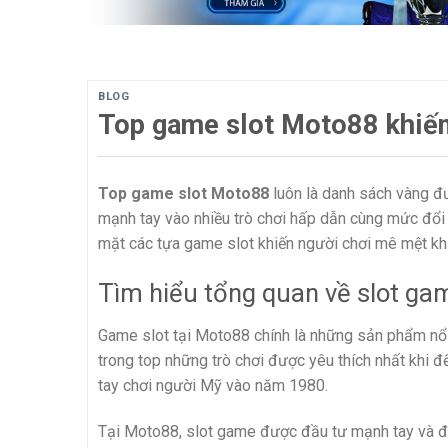
BLOG
Top game slot Moto88 khiến
Top game slot Moto88
luôn là danh sách vàng đ
mạnh tay vào nhiều trò chơi hấp dẫn cùng mức đổi 
mặt các tựa game slot khiến người chơi mê mệt khi 
Tìm hiểu tổng quan về slot ga
Game slot tại Moto88 chính là những sản phẩm nổ
trong top những trò chơi được yêu thích nhất khi đ
tay chơi người Mỹ vào năm 1980.
Tại Moto88, slot game được đầu tư mạnh tay và đ