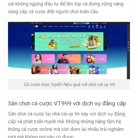
cái không ngừng đầu tư để lên top và đứng vững vàng
cung cấp cá cược đến người chơi toàn cầu.
Cá cược trực tuyến hiệu quả với nhà cái uy tín
Sân chơi cá cược VT999 với dịch vụ đẳng cấp
Sân chơi cá cược tại nhà cái uy tín này với dịch vụ đẳng
cấp và phát triển mạnh mẽ. Không những nâng tầm hệ
thống cá cược online mà còn đem lại nhiều trải nghiệm
mới mẻ không nơi nào có được.