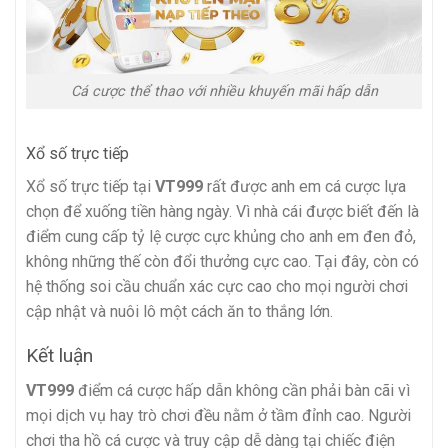
Cá cược thể thao với nhiều khuyến mãi hấp dẫn
Xổ số trực tiếp
Xổ số trực tiếp tại
VT999
rất được anh em cá cược lựa
chọn để xuống tiền hàng ngày. Vì nhà cái được biết đến là
điểm cung cấp tỷ lệ cược cực khủng cho anh em đen đỏ,
không những thế còn đổi thưởng cực cao. Tại đây, còn có
hệ thống soi cầu chuẩn xác cực cao cho mọi người chơi
cập nhật và nuôi lô một cách ăn to thắng lớn.
Kết luận
VT999
điểm cá cược hấp dẫn không cần phải bàn cãi vì
mọi dịch vụ hay trò chơi đều nằm ở tầm đỉnh cao. Người
chơi tha hồ cá cược và truy cập dễ dàng tại chiếc điện