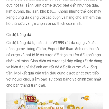
cực hot tại sảnh Slot game được biết đến như hoa quả,
kim cương, thợ săn, kho báu,… Không những thế, các máy
xèng cũng đa dạng với các cuộn và hàng cho anh em tha
hồ thử sức và lựa chọn với sở thích của mình.
Cá độ bóng đá
Cá độ bóng đá tại sân chơi
VT999
rất đa dạng về các
sảnh game: bóng đá ảo, Esport thể thao. Anh em tha hồ
cá cược và soi tỷ lệ cá cược để chọn ra kèo đấu phù hợp
nhất với mình. Giao diện cá cược tại đây cũng rất dễ dàng
và hiện đại, vì thế anh em rất dễ để đặt cược và xuống
tiền. Mọi kết quả của trận đấu cũng được phát trực tiếp
với người chơi, đảm bảo sự công bằng và chính xác nhất
cho bàn thắng trận đấu.