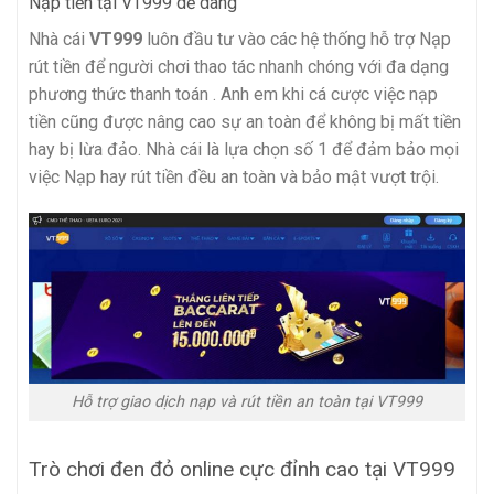
Nạp tiền tại VT999 dễ dàng
Nhà cái
VT999
luôn đầu tư vào các hệ thống hỗ trợ Nạp
rút tiền để người chơi thao tác nhanh chóng với đa dạng
phương thức thanh toán . Anh em khi cá cược việc nạp
tiền cũng được nâng cao sự an toàn để không bị mất tiền
hay bị lừa đảo. Nhà cái là lựa chọn số 1 để đảm bảo mọi
việc Nạp hay rút tiền đều an toàn và bảo mật vượt trội.
Hỗ trợ giao dịch nạp và rút tiền an toàn tại VT999
Trò chơi đen đỏ online cực đỉnh cao tại VT999