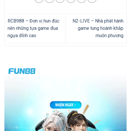
RCB988 – Đơn vị hun đúc
N2-LIVE – Nhà phát hành
nên những tựa game đua
game tung hoành khắp
ngựa đỉnh cao
muôn phương