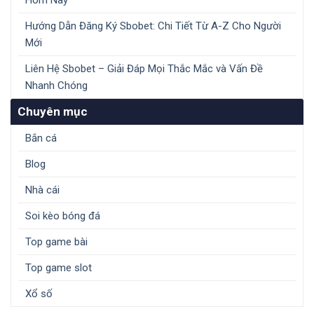
Hướng Dẫn Đăng Ký Sbobet: Chi Tiết Từ A-Z Cho Người
Mới
Liên Hệ Sbobet – Giải Đáp Mọi Thắc Mắc và Vấn Đề
Nhanh Chóng
Chuyên mục
Bắn cá
Blog
Nhà cái
Soi kèo bóng đá
Top game bài
Top game slot
Xổ số