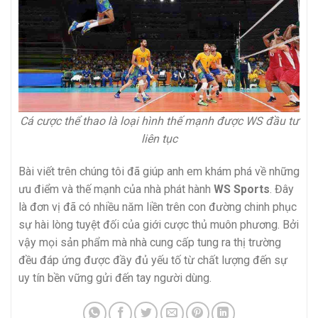
Cá cược thể thao là loại hình thế mạnh được WS đầu tư
liên tục
Bài viết trên chúng tôi đã giúp anh em khám phá về những
ưu điểm và thế mạnh của nhà phát hành
WS Sports
. Đây
là đơn vị đã có nhiều năm liền trên con đường chinh phục
sự hài lòng tuyệt đối của giới cược thủ muôn phương. Bởi
vậy mọi sản phẩm mà nhà cung cấp tung ra thị trường
đều đáp ứng được đầy đủ yếu tố từ chất lượng đến sự
uy tín bền vững gửi đến tay người dùng.