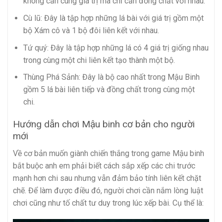
không cần cùng giá trị mà chỉ cần đồng chất với nhau.
Cù lũ: Đây là tập hợp những lá bài với giá trị gồm một
bộ Xám cô và 1 bộ đôi liên kết với nhau.
Tứ quý: Đây là tập hợp những lá có 4 giá trị giống nhau
trong cùng một chi liên kết tạo thành một bộ.
Thùng Phá Sảnh: Đây là bộ cao nhất trong Mậu Binh
gồm 5 lá bài liên tiếp và đồng chất trong cùng một
chi.
Hướng dẫn chơi Mậu binh cơ bản cho người
mới
Về cơ bản muốn giành chiến thắng trong game Mậu binh
bắt buộc anh em phải biết cách sắp xếp các chi trước
mạnh hơn chi sau nhưng vẫn đảm bảo tính liên kết chặt
chẽ. Để làm được điều đó, người chơi cần nắm lòng luật
chơi cũng như tố chất tư duy trong lúc xếp bài. Cụ thể là: