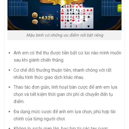
Mậu binh có những ưu điểm nổi bật riêng
Anh em có thể thu được tiền bất cứ lúc nào mình muốn
sau khi giành chiến thắng.
Cơ chế đổi thưởng thuận tiên, nhanh chóng với rất
nhiều hình thức giao dịch khác nhau.
Thao tác đơn giản, linh hoạt bàn cược để anh em lựa
chọn và tiết kiệm thời gian chi phí di chuyển đến tụ
điểm.
Đa dạng mức cược để anh em lựa chọn, phù hợp tài
chính của từng người chơi.
Không lo sợ bị gian lận, bạc bịp từ các tay cược