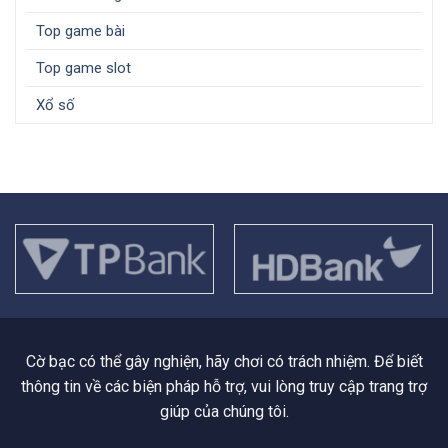
Top game bài
Top game slot
Xổ số
Cờ bạc có thể gây nghiện, hãy chơi có trách nhiệm. Để biết
thông tin về các biện pháp hỗ trợ, vui lòng truy cập trang trợ
giúp của chúng tôi.