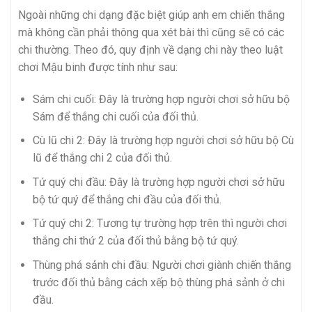
Ngoài những chi dạng đặc biệt giúp anh em chiến thắng
mà không cần phải thông qua xét bài thì cũng sẽ có các
chi thường. Theo đó, quy định về dạng chi này theo luật
chơi Mậu binh được tính như sau:
Sám chi cuối: Đây là trường hợp người chơi sở hữu bộ
Sám để thắng chi cuối của đối thủ.
Cù lũ chi 2: Đây là trường hợp người chơi sở hữu bộ Cù
lũ để thắng chi 2 của đối thủ.
Tứ quý chi đầu: Đây là trường hợp người chơi sở hữu
bộ tứ quý để thắng chi đầu của đối thủ.
Tứ quý chi 2: Tương tự trường hợp trên thì người chơi
thắng chi thứ 2 của đối thủ bằng bộ tứ quý.
Thùng phá sảnh chi đầu: Người chơi giành chiến thắng
trước đối thủ bằng cách xếp bộ thùng phá sảnh ở chi
đầu.