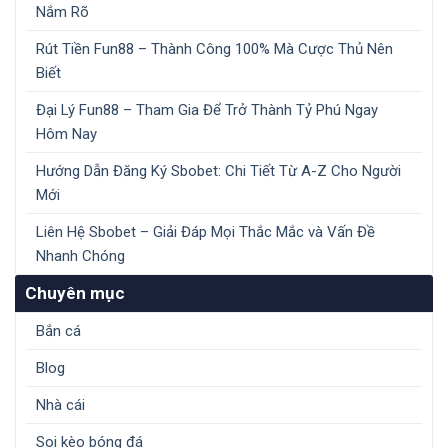
Nắm Rõ
Rút Tiền Fun88 – Thành Công 100% Mà Cược Thủ Nên
Biết
Đại Lý Fun88 – Tham Gia Để Trở Thành Tỷ Phú Ngay
Hôm Nay
Hướng Dẫn Đăng Ký Sbobet: Chi Tiết Từ A-Z Cho Người
Mới
Liên Hệ Sbobet – Giải Đáp Mọi Thắc Mắc và Vấn Đề
Nhanh Chóng
Chuyên mục
Bắn cá
Blog
Nhà cái
Soi kèo bóng đá