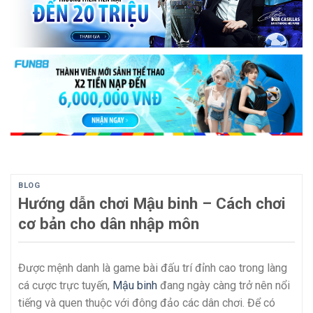
BLOG
Hướng dẫn chơi Mậu binh – Cách chơi
cơ bản cho dân nhập môn
Được mệnh danh là game bài đấu trí đỉnh cao trong làng
cá cược trực tuyến,
Mậu binh
đang ngày càng trở nên nổi
tiếng và quen thuộc với đông đảo các dân chơi. Để có