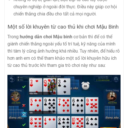
chuyên nghiệp ở ngoài đời thực. Điều này giúp cơ hội
chiến thắng chia đều cho tất cả mọi người.
Một số lời khuyên từ cao thủ khi chơi Mậu Binh
Trong
hướng dẫn chơi Mậu binh
cơ bản thì để có thể
giành chiến thắng ngoài yếu tố trí tuệ, kỹ năng của mình
thì tâm lý cũng ảnh hưởng khá nhiều. Tuy nhiên, để hiểu rõ
hơn anh em có thể tham khảo một số lời khuyên hữu ích
từ cao thủ trước khi tham gia trò chơi này như sau: