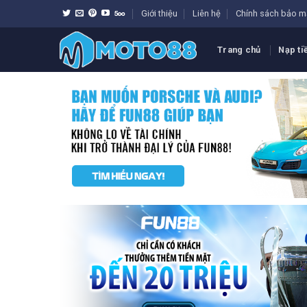
Skip
Giới thiệu
Liên hệ
Chính sách bảo m
to
content
Trang chủ
Nạp ti