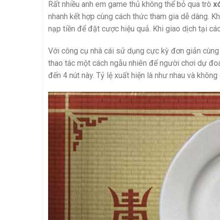
Rất nhiều anh em game thủ không thể bỏ qua trò
xó
nhanh kết hợp cùng cách thức tham gia dễ dàng. Khi
nạp tiền để đặt cược hiệu quả. Khi giao dịch tại cá
Với công cụ nhà cái sử dụng cực kỳ đơn giản cùng
thao tác một cách ngẫu nhiên để người chơi dự đo
đến 4 nút này. Tỷ lệ xuất hiện là như nhau và khôn