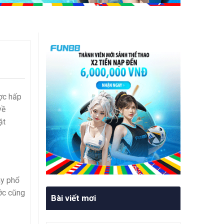
ược hấp
về
ặt
ày phổ
ước cũng
Bài viết mơi