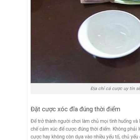
Địa chỉ cá cược uy tín s
Đặt cược xóc đĩa đúng thời điểm
Để trở thành người chơi làm chủ mọi tình huống và 
chế cảm xúc để cược đúng thời điểm. Không phải 
cược hay không còn dựa vào nhiều yếu tố, chủ yếu 